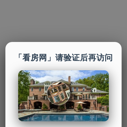
「看房网」请验证后再访问