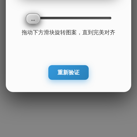
拖动下方滑块旋转图案，直到完美对齐
重新验证