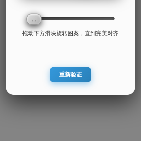
拖动下方滑块旋转图案，直到完美对齐
重新验证