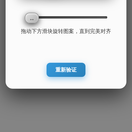
拖动下方滑块旋转图案，直到完美对齐
重新验证